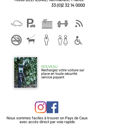
33 (0)2 32 14 0000
NOUVEAU
Rechargez votre voiture sur
place en toute sécurité.
service payant
Nous sommes faciles à trouver en Pays de Caux
avec
accès
direct par voie rapide