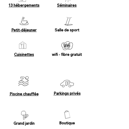
13 hébergements
Séminaires
Petit-déjeuner
Salle de sport
Cuisinettes
wifi - fibre gratuit
Parkings privés
Piscine chauffée
Boutique
Grand jardin