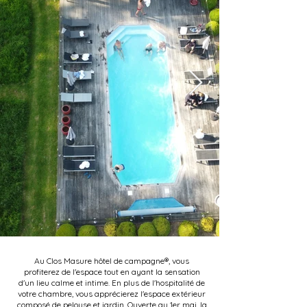
Au Clos Masure hôtel de campagne®, vous
profiterez de l'espace tout en ayant la sensation
d'un lieu calme et intime. En plus de l'hospitalité de
votre chambre, vous apprécierez l'espace extérieur
composé de pelouse et jardin. Ouverte au 1er mai, la