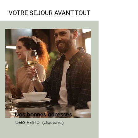
VOTRE SEJOUR AVANT TOUT
Nos bonnes adresses
IDEES RESTO (cliquez ici)