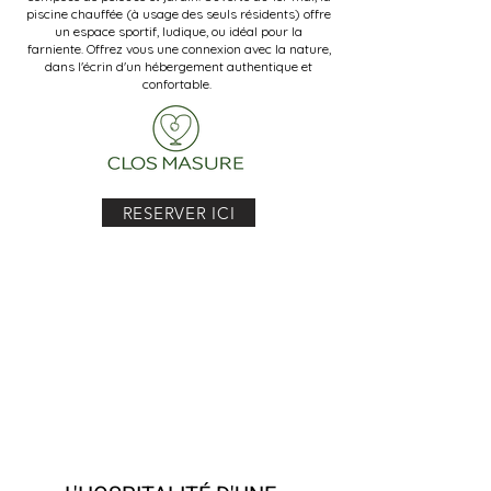
piscine chauffée (à usage des seuls résidents) offre
un espace sportif, ludique, ou idéal pour la
farniente.
Offrez vous une connexion avec la nature,
dans l'écrin d'un hébergement authentique et
confortable.
RESERVER ICI