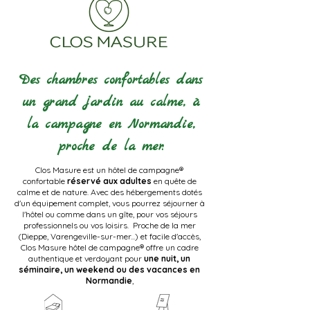
Des chambres confortables dans
un grand jardin au calme, à
la campagne en Normandie,
proche de la mer.
Clos Masure est un hôtel de campagne®
confortable
réservé aux adultes
en quête de
calme et de nature. Avec des hébergements dotés
d'un équipement complet, vous pourrez séjourner à
l'hôtel ou comme dans un gîte, pour vos séjours
professionnels ou vos loisirs. Proche de la mer
(Dieppe, Varengeville-sur-mer...) et facile d'accès,
Clos Masure hôtel de campagne® offre un cadre
authentique et verdoyant pour
une nuit, un
séminaire, un weekend ou des vacances en
Normandie
,