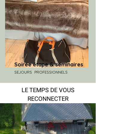
Soirée étape & séminaires
SEJOURS PROFESSIONNELS
LE TEMPS DE VOUS
RECONNECTER