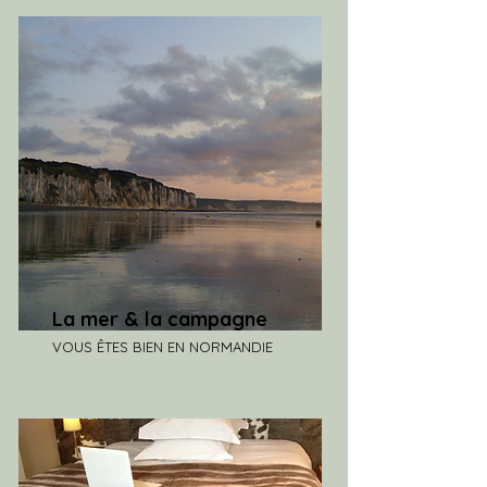
La mer & la campagne
VOUS ÊTES BIEN EN NORMANDIE