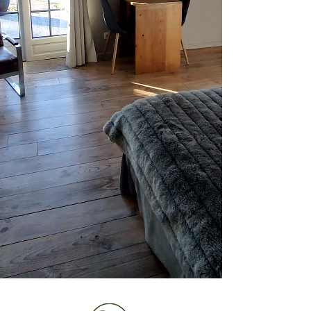
Adults only