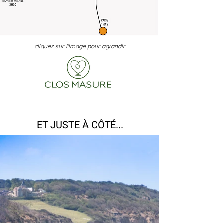
cliquez sur l'image pour agrandir
ET JUSTE À CÔTÉ...